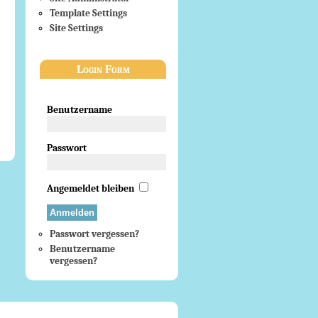
Template Settings
Site Settings
Login Form
Benutzername
Passwort
Angemeldet bleiben
Passwort vergessen?
Benutzername
vergessen?