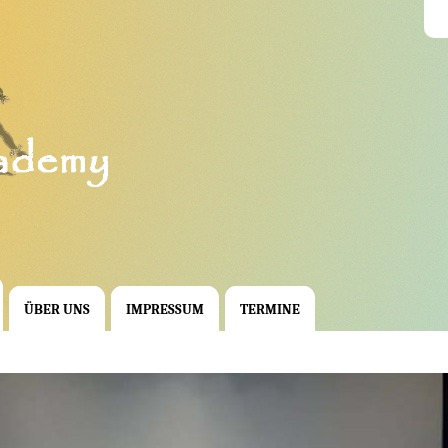
ÜBER UNS
IMPRESSUM
TERMINE